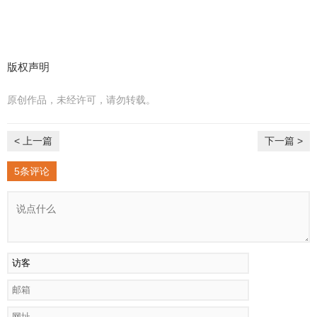
版权声明
原创作品，未经许可，请勿转载。
< 上一篇
下一篇 >
5条评论