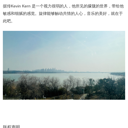
据传Kevin Kern 是一个视力很弱的人，他所见的朦胧的世界，带给他
敏感和细腻的感觉。旋律能够触动共情的人心，音乐的美好，就在于
此吧。
版权声明