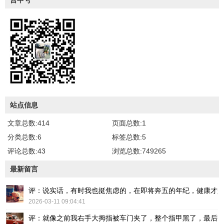
站点信息
文章总数:414
页面总数:1
分类总数:6
标签总数:5
评论总数:43
浏览总数:749265
最新留言
评：说实话，有时我也挺焦虑的，在即将奔五的年纪，健康才
2026-03-11 09:04:41
评：就像之前我右手大拇指被车门夹了，整个指甲黑了，最后