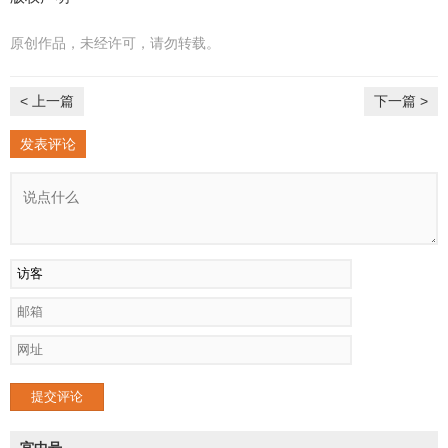
原创作品，未经许可，请勿转载。
< 上一篇
下一篇 >
发表评论
提交评论
宫中号