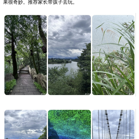
果很奇妙。推荐家长带孩子去玩。