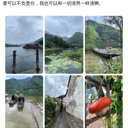
要可以不负责任，我也可以和一切渣男一样渣啊。