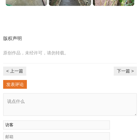
版权声明
原创作品，未经许可，请勿转载。
< 上一篇
下一篇 >
发表评论