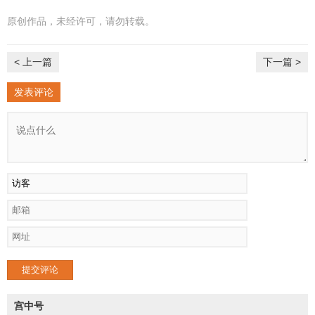
原创作品，未经许可，请勿转载。
< 上一篇
下一篇 >
发表评论
提交评论
宫中号