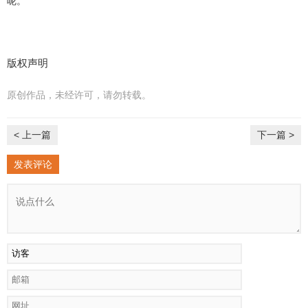
呢。
版权声明
原创作品，未经许可，请勿转载。
< 上一篇
下一篇 >
发表评论