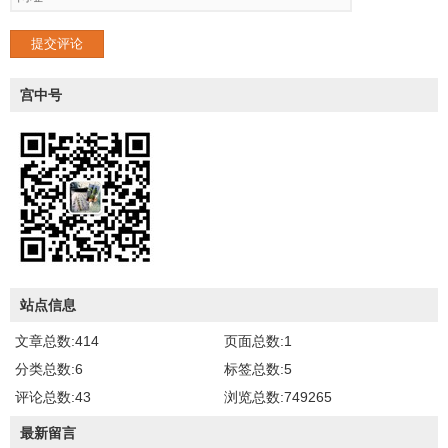
提交评论
宫中号
站点信息
文章总数:414
页面总数:1
分类总数:6
标签总数:5
评论总数:43
浏览总数:749265
最新留言