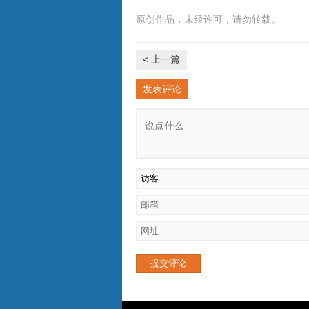
原创作品，未经许可，请勿转载。
< 上一篇
发表评论
提交评论