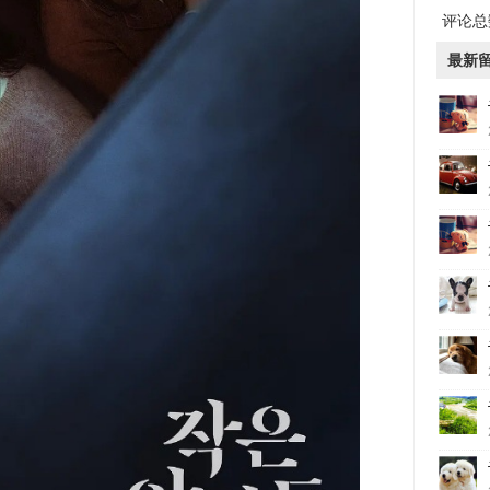
评论总数
最新