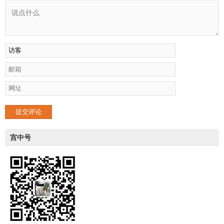
提交评论
宫中号