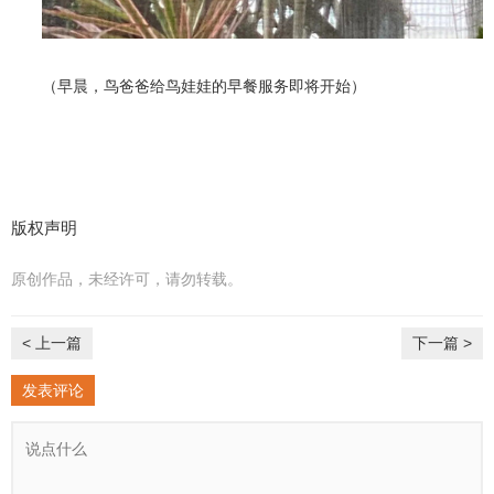
（早晨，鸟爸爸给鸟娃娃的早餐服务即将开始）
版权声明
原创作品，未经许可，请勿转载。
< 上一篇
下一篇 >
发表评论