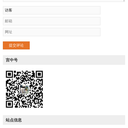
提交评论
宫中号
站点信息