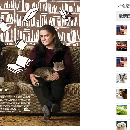
评论总数
最新