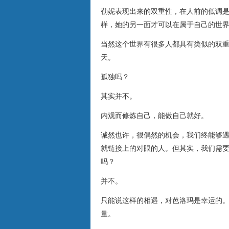
勒妮表现出来的双重性，在人前的低调
样，她的另一面才可以在属于自己的世
当然这个世界有很多人都具有类似的双
天。
孤独吗？
其实并不。
内观而修炼自己，能做自己就好。
诚然也许，很偶然的机会，我们终能够
就链接上的对眼的人。但其实，我们需
吗？
并不。
只能说这样的相遇，对芭洛玛是幸运的
量。