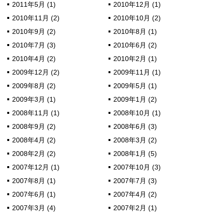
2011年5月 (1)
2010年12月 (1)
2010年11月 (2)
2010年10月 (2)
2010年9月 (2)
2010年8月 (1)
2010年7月 (3)
2010年6月 (2)
2010年4月 (2)
2010年2月 (1)
2009年12月 (2)
2009年11月 (1)
2009年8月 (2)
2009年5月 (1)
2009年3月 (1)
2009年1月 (2)
2008年11月 (1)
2008年10月 (1)
2008年9月 (2)
2008年6月 (3)
2008年4月 (2)
2008年3月 (2)
2008年2月 (2)
2008年1月 (5)
2007年12月 (1)
2007年10月 (3)
2007年8月 (1)
2007年7月 (3)
2007年6月 (1)
2007年4月 (2)
2007年3月 (4)
2007年2月 (1)