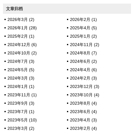
文章归档
2026年3月 (2)
2026年2月 (1)
2026年1月 (28)
2025年4月 (5)
2025年2月 (1)
2025年1月 (2)
2024年12月 (6)
2024年11月 (2)
2024年10月 (2)
2024年8月 (7)
2024年7月 (3)
2024年6月 (2)
2024年5月 (5)
2024年4月 (6)
2024年3月 (3)
2024年2月 (3)
2024年1月 (1)
2023年12月 (3)
2023年11月 (1)
2023年10月 (4)
2023年9月 (3)
2023年8月 (4)
2023年7月 (1)
2023年6月 (4)
2023年5月 (10)
2023年4月 (3)
2023年3月 (2)
2023年2月 (4)