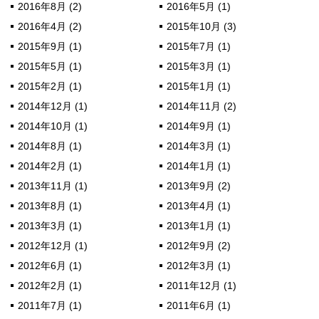
2016年8月 (2)
2016年5月 (1)
2016年4月 (2)
2015年10月 (3)
2015年9月 (1)
2015年7月 (1)
2015年5月 (1)
2015年3月 (1)
2015年2月 (1)
2015年1月 (1)
2014年12月 (1)
2014年11月 (2)
2014年10月 (1)
2014年9月 (1)
2014年8月 (1)
2014年3月 (1)
2014年2月 (1)
2014年1月 (1)
2013年11月 (1)
2013年9月 (2)
2013年8月 (1)
2013年4月 (1)
2013年3月 (1)
2013年1月 (1)
2012年12月 (1)
2012年9月 (2)
2012年6月 (1)
2012年3月 (1)
2012年2月 (1)
2011年12月 (1)
2011年7月 (1)
2011年6月 (1)