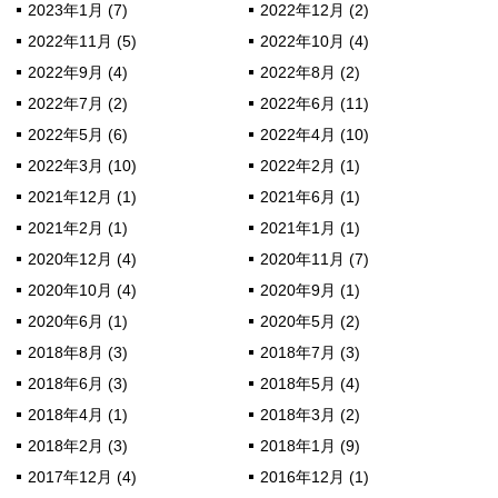
2023年1月 (7)
2022年12月 (2)
2022年11月 (5)
2022年10月 (4)
2022年9月 (4)
2022年8月 (2)
2022年7月 (2)
2022年6月 (11)
2022年5月 (6)
2022年4月 (10)
2022年3月 (10)
2022年2月 (1)
2021年12月 (1)
2021年6月 (1)
2021年2月 (1)
2021年1月 (1)
2020年12月 (4)
2020年11月 (7)
2020年10月 (4)
2020年9月 (1)
2020年6月 (1)
2020年5月 (2)
2018年8月 (3)
2018年7月 (3)
2018年6月 (3)
2018年5月 (4)
2018年4月 (1)
2018年3月 (2)
2018年2月 (3)
2018年1月 (9)
2017年12月 (4)
2016年12月 (1)