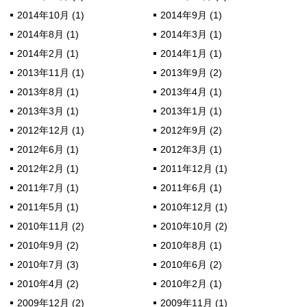
2014年10月 (1)
2014年9月 (1)
2014年8月 (1)
2014年3月 (1)
2014年2月 (1)
2014年1月 (1)
2013年11月 (1)
2013年9月 (2)
2013年8月 (1)
2013年4月 (1)
2013年3月 (1)
2013年1月 (1)
2012年12月 (1)
2012年9月 (2)
2012年6月 (1)
2012年3月 (1)
2012年2月 (1)
2011年12月 (1)
2011年7月 (1)
2011年6月 (1)
2011年5月 (1)
2010年12月 (1)
2010年11月 (2)
2010年10月 (2)
2010年9月 (2)
2010年8月 (1)
2010年7月 (3)
2010年6月 (2)
2010年4月 (2)
2010年2月 (1)
2009年12月 (2)
2009年11月 (1)