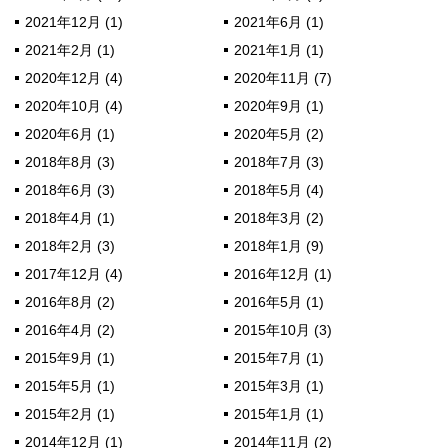
2021年12月 (1)
2021年6月 (1)
2021年2月 (1)
2021年1月 (1)
2020年12月 (4)
2020年11月 (7)
2020年10月 (4)
2020年9月 (1)
2020年6月 (1)
2020年5月 (2)
2018年8月 (3)
2018年7月 (3)
2018年6月 (3)
2018年5月 (4)
2018年4月 (1)
2018年3月 (2)
2018年2月 (3)
2018年1月 (9)
2017年12月 (4)
2016年12月 (1)
2016年8月 (2)
2016年5月 (1)
2016年4月 (2)
2015年10月 (3)
2015年9月 (1)
2015年7月 (1)
2015年5月 (1)
2015年3月 (1)
2015年2月 (1)
2015年1月 (1)
2014年12月 (1)
2014年11月 (2)