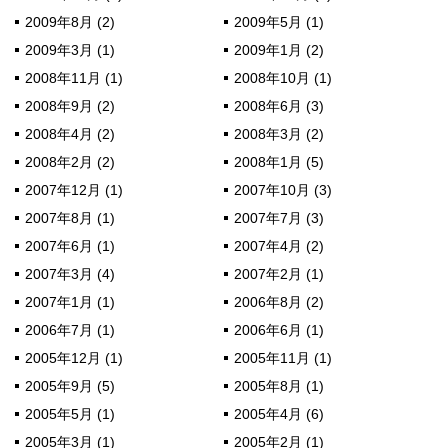
2009年8月 (2)
2009年5月 (1)
2009年3月 (1)
2009年1月 (2)
2008年11月 (1)
2008年10月 (1)
2008年9月 (2)
2008年6月 (3)
2008年4月 (2)
2008年3月 (2)
2008年2月 (2)
2008年1月 (5)
2007年12月 (1)
2007年10月 (3)
2007年8月 (1)
2007年7月 (3)
2007年6月 (1)
2007年4月 (2)
2007年3月 (4)
2007年2月 (1)
2007年1月 (1)
2006年8月 (2)
2006年7月 (1)
2006年6月 (1)
2005年12月 (1)
2005年11月 (1)
2005年9月 (5)
2005年8月 (1)
2005年5月 (1)
2005年4月 (6)
2005年3月 (1)
2005年2月 (1)