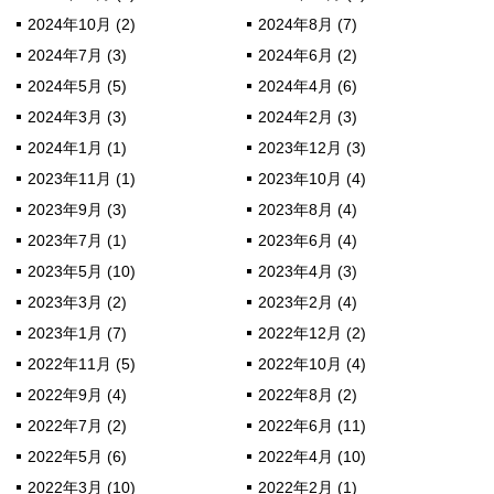
2024年10月 (2)
2024年8月 (7)
2024年7月 (3)
2024年6月 (2)
2024年5月 (5)
2024年4月 (6)
2024年3月 (3)
2024年2月 (3)
2024年1月 (1)
2023年12月 (3)
2023年11月 (1)
2023年10月 (4)
2023年9月 (3)
2023年8月 (4)
2023年7月 (1)
2023年6月 (4)
2023年5月 (10)
2023年4月 (3)
2023年3月 (2)
2023年2月 (4)
2023年1月 (7)
2022年12月 (2)
2022年11月 (5)
2022年10月 (4)
2022年9月 (4)
2022年8月 (2)
2022年7月 (2)
2022年6月 (11)
2022年5月 (6)
2022年4月 (10)
2022年3月 (10)
2022年2月 (1)