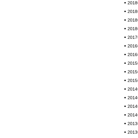
2018
2018
2018
2018
2017
2016
2016
2015
2015
2015
2014
2014
2014
2014
2013
2013