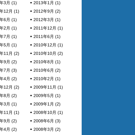
年3月 (1)
2013年1月 (1)
年12月 (1)
2012年9月 (2)
年6月 (1)
2012年3月 (1)
年2月 (1)
2011年12月 (1)
年7月 (1)
2011年6月 (1)
年5月 (1)
2010年12月 (1)
年11月 (2)
2010年10月 (2)
年9月 (2)
2010年8月 (1)
年7月 (3)
2010年6月 (2)
年4月 (2)
2010年2月 (1)
年12月 (2)
2009年11月 (1)
年8月 (2)
2009年5月 (1)
年3月 (1)
2009年1月 (2)
年11月 (1)
2008年10月 (1)
年9月 (2)
2008年6月 (3)
年4月 (2)
2008年3月 (2)