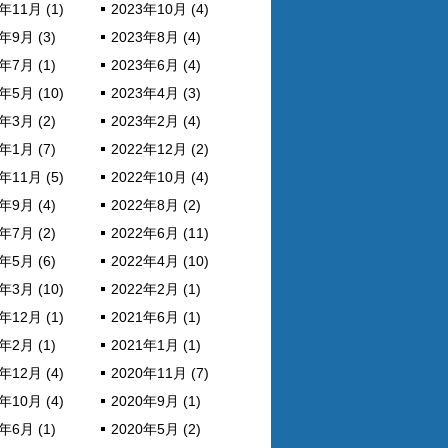
年11月 (1)
2023年10月 (4)
年9月 (3)
2023年8月 (4)
年7月 (1)
2023年6月 (4)
年5月 (10)
2023年4月 (3)
年3月 (2)
2023年2月 (4)
年1月 (7)
2022年12月 (2)
年11月 (5)
2022年10月 (4)
年9月 (4)
2022年8月 (2)
年7月 (2)
2022年6月 (11)
年5月 (6)
2022年4月 (10)
年3月 (10)
2022年2月 (1)
年12月 (1)
2021年6月 (1)
年2月 (1)
2021年1月 (1)
年12月 (4)
2020年11月 (7)
年10月 (4)
2020年9月 (1)
年6月 (1)
2020年5月 (2)