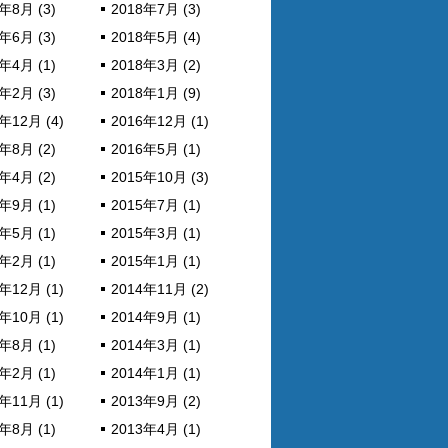
年8月 (3)
2018年7月 (3)
年6月 (3)
2018年5月 (4)
年4月 (1)
2018年3月 (2)
年2月 (3)
2018年1月 (9)
年12月 (4)
2016年12月 (1)
年8月 (2)
2016年5月 (1)
年4月 (2)
2015年10月 (3)
年9月 (1)
2015年7月 (1)
年5月 (1)
2015年3月 (1)
年2月 (1)
2015年1月 (1)
年12月 (1)
2014年11月 (2)
年10月 (1)
2014年9月 (1)
年8月 (1)
2014年3月 (1)
年2月 (1)
2014年1月 (1)
年11月 (1)
2013年9月 (2)
年8月 (1)
2013年4月 (1)