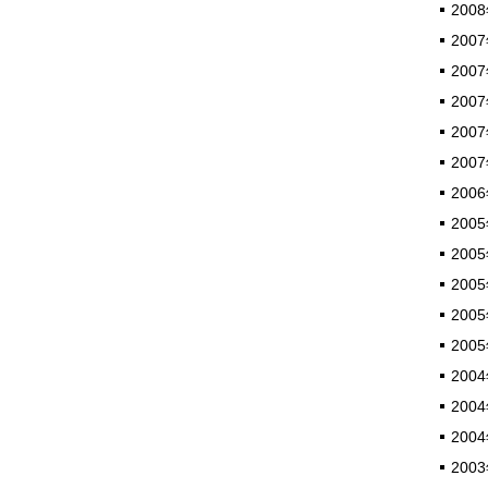
2008
2007
2007
2007
2007
2007
2006
2005
2005
2005
2005
2005
2004
2004
2004
2003