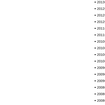
2013
2012
2012
2012
2011
2011
2010
2010
2010
2010
2009
2009
2009
2008
2008
2008