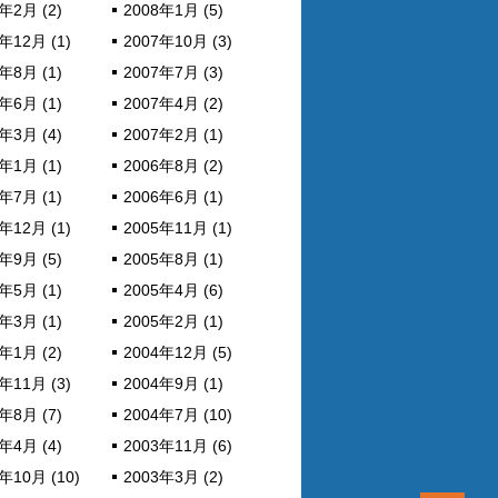
年2月 (2)
2008年1月 (5)
年12月 (1)
2007年10月 (3)
年8月 (1)
2007年7月 (3)
年6月 (1)
2007年4月 (2)
年3月 (4)
2007年2月 (1)
年1月 (1)
2006年8月 (2)
年7月 (1)
2006年6月 (1)
年12月 (1)
2005年11月 (1)
年9月 (5)
2005年8月 (1)
年5月 (1)
2005年4月 (6)
年3月 (1)
2005年2月 (1)
年1月 (2)
2004年12月 (5)
年11月 (3)
2004年9月 (1)
年8月 (7)
2004年7月 (10)
年4月 (4)
2003年11月 (6)
年10月 (10)
2003年3月 (2)