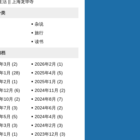
活 || 上海龙华寺
分类
杂说
旅行
读书
归档
年3月 (2)
2026年2月 (1)
年1月 (28)
2025年4月 (5)
年2月 (1)
2025年1月 (2)
年12月 (6)
2024年11月 (2)
年10月 (2)
2024年8月 (7)
年7月 (3)
2024年6月 (2)
年5月 (5)
2024年4月 (6)
年3月 (3)
2024年2月 (3)
年1月 (1)
2023年12月 (3)