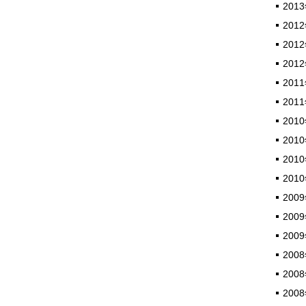
2013
2012
2012
2012
2011
2011
2010
2010
2010
2010
2009
2009
2009
2008
2008
2008