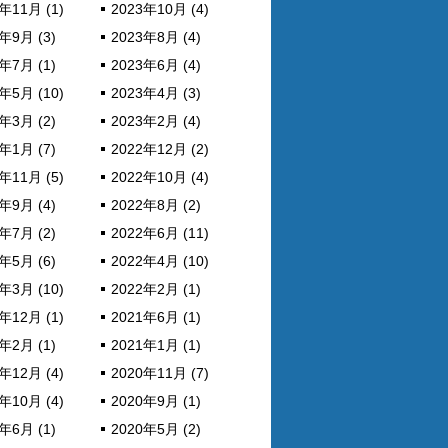
年11月 (1)
2023年10月 (4)
年9月 (3)
2023年8月 (4)
年7月 (1)
2023年6月 (4)
年5月 (10)
2023年4月 (3)
年3月 (2)
2023年2月 (4)
年1月 (7)
2022年12月 (2)
年11月 (5)
2022年10月 (4)
年9月 (4)
2022年8月 (2)
年7月 (2)
2022年6月 (11)
年5月 (6)
2022年4月 (10)
年3月 (10)
2022年2月 (1)
年12月 (1)
2021年6月 (1)
年2月 (1)
2021年1月 (1)
年12月 (4)
2020年11月 (7)
年10月 (4)
2020年9月 (1)
年6月 (1)
2020年5月 (2)