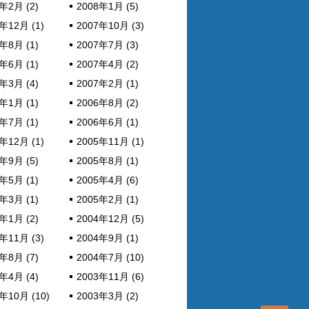
年2月 (2)
2008年1月 (5)
年12月 (1)
2007年10月 (3)
年8月 (1)
2007年7月 (3)
年6月 (1)
2007年4月 (2)
年3月 (4)
2007年2月 (1)
年1月 (1)
2006年8月 (2)
年7月 (1)
2006年6月 (1)
年12月 (1)
2005年11月 (1)
年9月 (5)
2005年8月 (1)
年5月 (1)
2005年4月 (6)
年3月 (1)
2005年2月 (1)
年1月 (2)
2004年12月 (5)
年11月 (3)
2004年9月 (1)
年8月 (7)
2004年7月 (10)
年4月 (4)
2003年11月 (6)
年10月 (10)
2003年3月 (2)