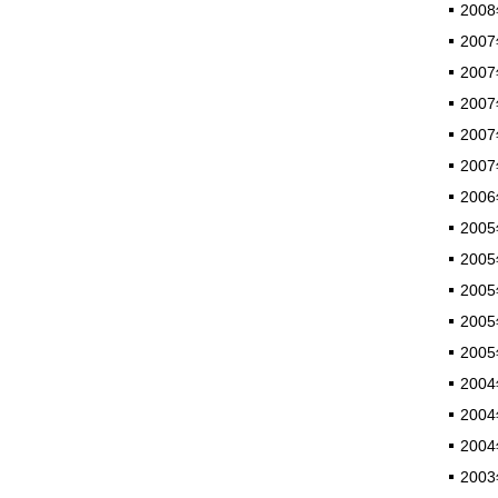
2008
2007
2007
2007
2007
2007
2006
2005
2005
2005
2005
2005
2004
2004
2004
2003