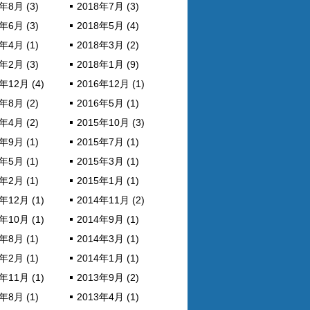
年8月 (3)
2018年7月 (3)
年6月 (3)
2018年5月 (4)
年4月 (1)
2018年3月 (2)
年2月 (3)
2018年1月 (9)
年12月 (4)
2016年12月 (1)
年8月 (2)
2016年5月 (1)
年4月 (2)
2015年10月 (3)
年9月 (1)
2015年7月 (1)
年5月 (1)
2015年3月 (1)
年2月 (1)
2015年1月 (1)
年12月 (1)
2014年11月 (2)
年10月 (1)
2014年9月 (1)
年8月 (1)
2014年3月 (1)
年2月 (1)
2014年1月 (1)
年11月 (1)
2013年9月 (2)
年8月 (1)
2013年4月 (1)