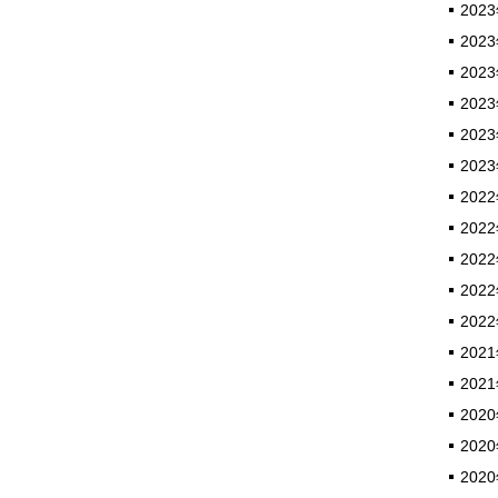
2023
2023
2023
2023
2023
2023
2022
2022
2022
2022
2022
2021
2021
2020
2020
2020