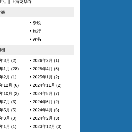
活 || 上海龙华寺
分类
杂说
旅行
读书
归档
年3月 (2)
2026年2月 (1)
年1月 (28)
2025年4月 (5)
年2月 (1)
2025年1月 (2)
年12月 (6)
2024年11月 (2)
年10月 (2)
2024年8月 (7)
年7月 (3)
2024年6月 (2)
年5月 (5)
2024年4月 (6)
年3月 (3)
2024年2月 (3)
年1月 (1)
2023年12月 (3)