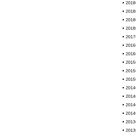
2018
2018
2018
2018
2017
2016
2016
2015
2015
2015
2014
2014
2014
2014
2013
2013