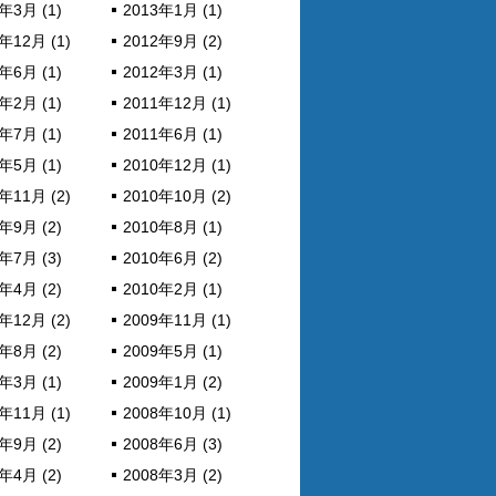
年3月 (1)
2013年1月 (1)
年12月 (1)
2012年9月 (2)
年6月 (1)
2012年3月 (1)
年2月 (1)
2011年12月 (1)
年7月 (1)
2011年6月 (1)
年5月 (1)
2010年12月 (1)
年11月 (2)
2010年10月 (2)
年9月 (2)
2010年8月 (1)
年7月 (3)
2010年6月 (2)
年4月 (2)
2010年2月 (1)
年12月 (2)
2009年11月 (1)
年8月 (2)
2009年5月 (1)
年3月 (1)
2009年1月 (2)
年11月 (1)
2008年10月 (1)
年9月 (2)
2008年6月 (3)
年4月 (2)
2008年3月 (2)