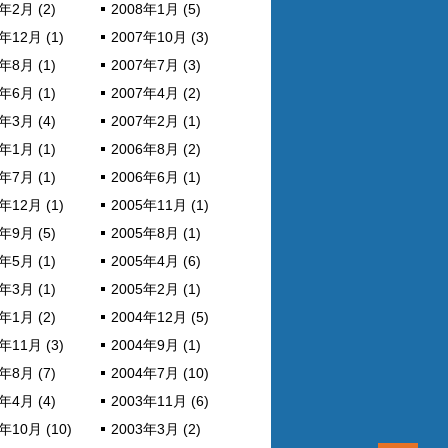
年2月 (2)
2008年1月 (5)
年12月 (1)
2007年10月 (3)
年8月 (1)
2007年7月 (3)
年6月 (1)
2007年4月 (2)
年3月 (4)
2007年2月 (1)
年1月 (1)
2006年8月 (2)
年7月 (1)
2006年6月 (1)
年12月 (1)
2005年11月 (1)
年9月 (5)
2005年8月 (1)
年5月 (1)
2005年4月 (6)
年3月 (1)
2005年2月 (1)
年1月 (2)
2004年12月 (5)
年11月 (3)
2004年9月 (1)
年8月 (7)
2004年7月 (10)
年4月 (4)
2003年11月 (6)
年10月 (10)
2003年3月 (2)