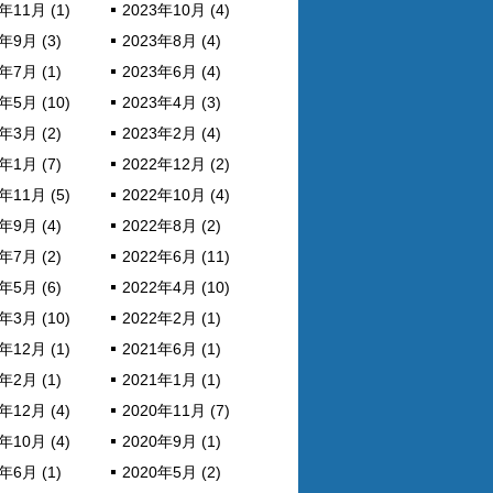
年11月 (1)
2023年10月 (4)
年9月 (3)
2023年8月 (4)
年7月 (1)
2023年6月 (4)
年5月 (10)
2023年4月 (3)
年3月 (2)
2023年2月 (4)
年1月 (7)
2022年12月 (2)
年11月 (5)
2022年10月 (4)
年9月 (4)
2022年8月 (2)
年7月 (2)
2022年6月 (11)
年5月 (6)
2022年4月 (10)
年3月 (10)
2022年2月 (1)
年12月 (1)
2021年6月 (1)
年2月 (1)
2021年1月 (1)
年12月 (4)
2020年11月 (7)
年10月 (4)
2020年9月 (1)
年6月 (1)
2020年5月 (2)