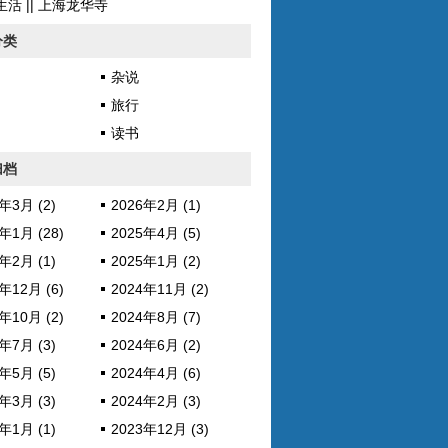
活 || 上海龙华寺
分类
杂说
旅行
读书
归档
年3月 (2)
2026年2月 (1)
年1月 (28)
2025年4月 (5)
年2月 (1)
2025年1月 (2)
年12月 (6)
2024年11月 (2)
年10月 (2)
2024年8月 (7)
年7月 (3)
2024年6月 (2)
年5月 (5)
2024年4月 (6)
年3月 (3)
2024年2月 (3)
年1月 (1)
2023年12月 (3)