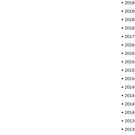
2018
2018
2018
2018
2017
2016
2016
2015
2015
2015
2014
2014
2014
2014
2013
2013