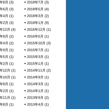
年8月 (3)
2018年7月 (3)
年6月 (3)
2018年5月 (4)
年4月 (1)
2018年3月 (2)
年2月 (3)
2018年1月 (9)
年12月 (4)
2016年12月 (1)
年8月 (2)
2016年5月 (1)
年4月 (2)
2015年10月 (3)
年9月 (1)
2015年7月 (1)
年5月 (1)
2015年3月 (1)
年2月 (1)
2015年1月 (1)
年12月 (1)
2014年11月 (2)
年10月 (1)
2014年9月 (1)
年8月 (1)
2014年3月 (1)
年2月 (1)
2014年1月 (1)
年11月 (1)
2013年9月 (2)
年8月 (1)
2013年4月 (1)