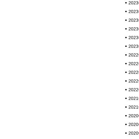
2023
2023
2023
2023
2023
2023
2022
2022
2022
2022
2022
2021
2021
2020
2020
2020