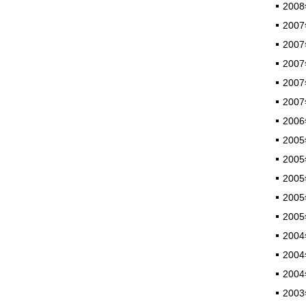
2008
2007
2007
2007
2007
2007
2006
2005
2005
2005
2005
2005
2004
2004
2004
2003