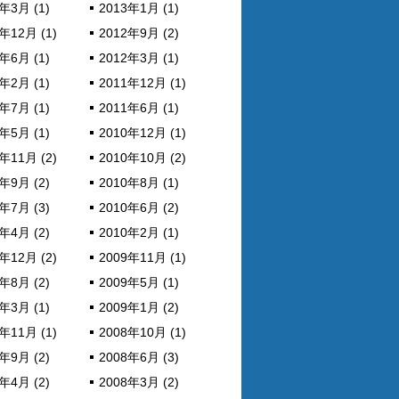
年3月 (1)
2013年1月 (1)
年12月 (1)
2012年9月 (2)
年6月 (1)
2012年3月 (1)
年2月 (1)
2011年12月 (1)
年7月 (1)
2011年6月 (1)
年5月 (1)
2010年12月 (1)
年11月 (2)
2010年10月 (2)
年9月 (2)
2010年8月 (1)
年7月 (3)
2010年6月 (2)
年4月 (2)
2010年2月 (1)
年12月 (2)
2009年11月 (1)
年8月 (2)
2009年5月 (1)
年3月 (1)
2009年1月 (2)
年11月 (1)
2008年10月 (1)
年9月 (2)
2008年6月 (3)
年4月 (2)
2008年3月 (2)