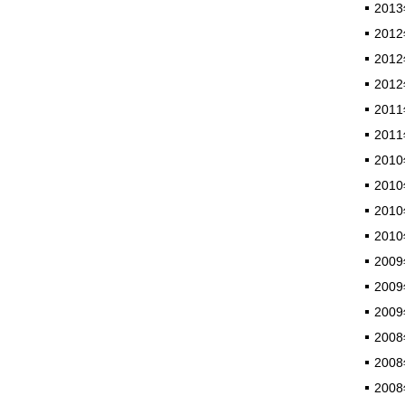
2013
2012
2012
2012
2011
2011
2010
2010
2010
2010
2009
2009
2009
2008
2008
2008