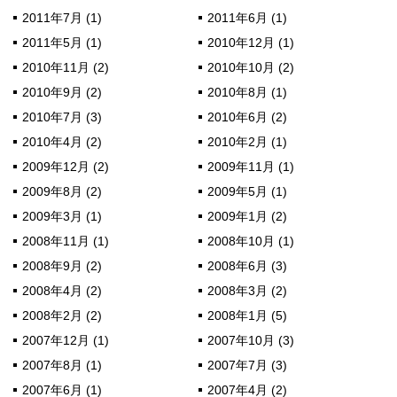
2011年7月 (1)
2011年6月 (1)
2011年5月 (1)
2010年12月 (1)
2010年11月 (2)
2010年10月 (2)
2010年9月 (2)
2010年8月 (1)
2010年7月 (3)
2010年6月 (2)
2010年4月 (2)
2010年2月 (1)
2009年12月 (2)
2009年11月 (1)
2009年8月 (2)
2009年5月 (1)
2009年3月 (1)
2009年1月 (2)
2008年11月 (1)
2008年10月 (1)
2008年9月 (2)
2008年6月 (3)
2008年4月 (2)
2008年3月 (2)
2008年2月 (2)
2008年1月 (5)
2007年12月 (1)
2007年10月 (3)
2007年8月 (1)
2007年7月 (3)
2007年6月 (1)
2007年4月 (2)