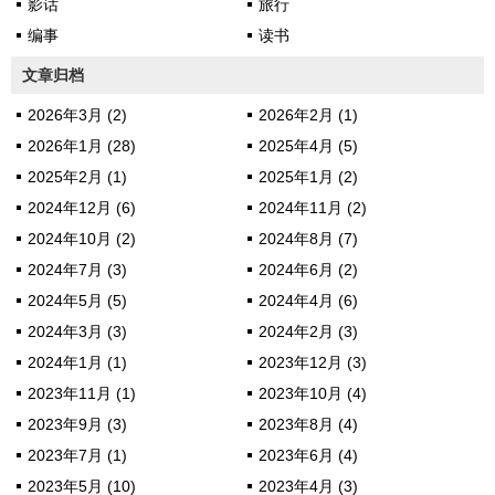
影话
旅行
编事
读书
文章归档
2026年3月 (2)
2026年2月 (1)
2026年1月 (28)
2025年4月 (5)
2025年2月 (1)
2025年1月 (2)
2024年12月 (6)
2024年11月 (2)
2024年10月 (2)
2024年8月 (7)
2024年7月 (3)
2024年6月 (2)
2024年5月 (5)
2024年4月 (6)
2024年3月 (3)
2024年2月 (3)
2024年1月 (1)
2023年12月 (3)
2023年11月 (1)
2023年10月 (4)
2023年9月 (3)
2023年8月 (4)
2023年7月 (1)
2023年6月 (4)
2023年5月 (10)
2023年4月 (3)