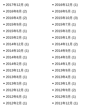
2017年12月 (4)
2016年12月 (1)
2016年8月 (2)
2016年5月 (1)
2016年4月 (2)
2015年10月 (3)
2015年9月 (1)
2015年7月 (1)
2015年5月 (1)
2015年3月 (1)
2015年2月 (1)
2015年1月 (1)
2014年12月 (1)
2014年11月 (2)
2014年10月 (1)
2014年9月 (1)
2014年8月 (1)
2014年3月 (1)
2014年2月 (1)
2014年1月 (1)
2013年11月 (1)
2013年9月 (2)
2013年8月 (1)
2013年4月 (1)
2013年3月 (1)
2013年1月 (1)
2012年12月 (1)
2012年9月 (2)
2012年6月 (1)
2012年3月 (1)
2012年2月 (1)
2011年12月 (1)