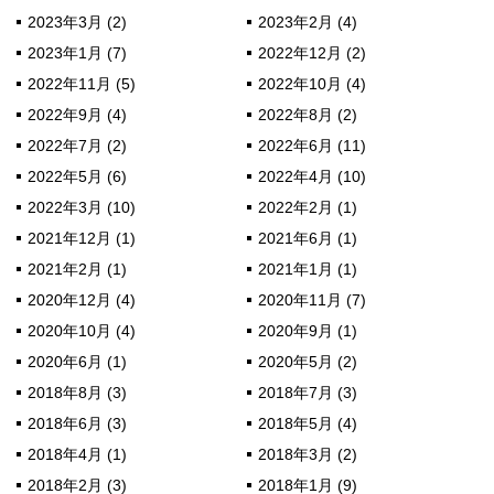
2023年3月 (2)
2023年2月 (4)
2023年1月 (7)
2022年12月 (2)
2022年11月 (5)
2022年10月 (4)
2022年9月 (4)
2022年8月 (2)
2022年7月 (2)
2022年6月 (11)
2022年5月 (6)
2022年4月 (10)
2022年3月 (10)
2022年2月 (1)
2021年12月 (1)
2021年6月 (1)
2021年2月 (1)
2021年1月 (1)
2020年12月 (4)
2020年11月 (7)
2020年10月 (4)
2020年9月 (1)
2020年6月 (1)
2020年5月 (2)
2018年8月 (3)
2018年7月 (3)
2018年6月 (3)
2018年5月 (4)
2018年4月 (1)
2018年3月 (2)
2018年2月 (3)
2018年1月 (9)