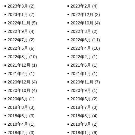
2023年3月 (2)
2023年2月 (4)
2023年1月 (7)
2022年12月 (2)
2022年11月 (5)
2022年10月 (4)
2022年9月 (4)
2022年8月 (2)
2022年7月 (2)
2022年6月 (11)
2022年5月 (6)
2022年4月 (10)
2022年3月 (10)
2022年2月 (1)
2021年12月 (1)
2021年6月 (1)
2021年2月 (1)
2021年1月 (1)
2020年12月 (4)
2020年11月 (7)
2020年10月 (4)
2020年9月 (1)
2020年6月 (1)
2020年5月 (2)
2018年8月 (3)
2018年7月 (3)
2018年6月 (3)
2018年5月 (4)
2018年4月 (1)
2018年3月 (2)
2018年2月 (3)
2018年1月 (9)