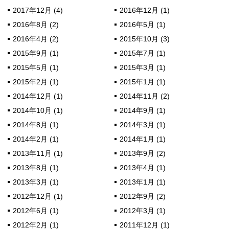
2017年12月 (4)
2016年12月 (1)
2016年8月 (2)
2016年5月 (1)
2016年4月 (2)
2015年10月 (3)
2015年9月 (1)
2015年7月 (1)
2015年5月 (1)
2015年3月 (1)
2015年2月 (1)
2015年1月 (1)
2014年12月 (1)
2014年11月 (2)
2014年10月 (1)
2014年9月 (1)
2014年8月 (1)
2014年3月 (1)
2014年2月 (1)
2014年1月 (1)
2013年11月 (1)
2013年9月 (2)
2013年8月 (1)
2013年4月 (1)
2013年3月 (1)
2013年1月 (1)
2012年12月 (1)
2012年9月 (2)
2012年6月 (1)
2012年3月 (1)
2012年2月 (1)
2011年12月 (1)