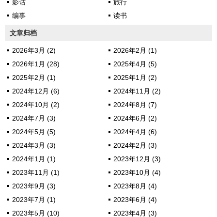
影话
旅行
编事
读书
文章归档
2026年3月 (2)
2026年2月 (1)
2026年1月 (28)
2025年4月 (5)
2025年2月 (1)
2025年1月 (2)
2024年12月 (6)
2024年11月 (2)
2024年10月 (2)
2024年8月 (7)
2024年7月 (3)
2024年6月 (2)
2024年5月 (5)
2024年4月 (6)
2024年3月 (3)
2024年2月 (3)
2024年1月 (1)
2023年12月 (3)
2023年11月 (1)
2023年10月 (4)
2023年9月 (3)
2023年8月 (4)
2023年7月 (1)
2023年6月 (4)
2023年5月 (10)
2023年4月 (3)