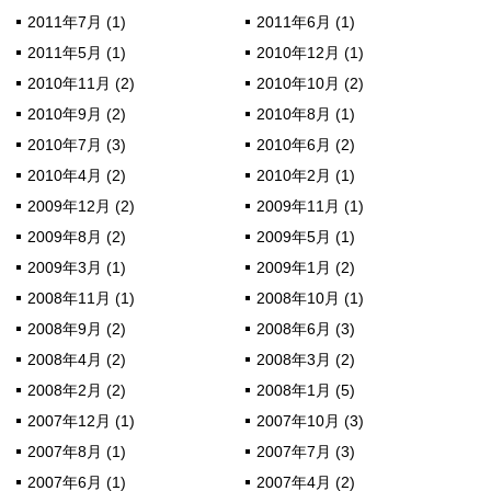
2011年7月 (1)
2011年6月 (1)
2011年5月 (1)
2010年12月 (1)
2010年11月 (2)
2010年10月 (2)
2010年9月 (2)
2010年8月 (1)
2010年7月 (3)
2010年6月 (2)
2010年4月 (2)
2010年2月 (1)
2009年12月 (2)
2009年11月 (1)
2009年8月 (2)
2009年5月 (1)
2009年3月 (1)
2009年1月 (2)
2008年11月 (1)
2008年10月 (1)
2008年9月 (2)
2008年6月 (3)
2008年4月 (2)
2008年3月 (2)
2008年2月 (2)
2008年1月 (5)
2007年12月 (1)
2007年10月 (3)
2007年8月 (1)
2007年7月 (3)
2007年6月 (1)
2007年4月 (2)