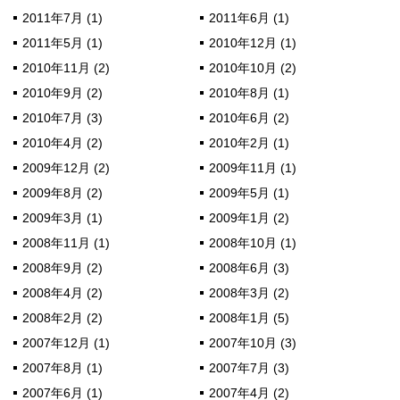
2011年7月 (1)
2011年6月 (1)
2011年5月 (1)
2010年12月 (1)
2010年11月 (2)
2010年10月 (2)
2010年9月 (2)
2010年8月 (1)
2010年7月 (3)
2010年6月 (2)
2010年4月 (2)
2010年2月 (1)
2009年12月 (2)
2009年11月 (1)
2009年8月 (2)
2009年5月 (1)
2009年3月 (1)
2009年1月 (2)
2008年11月 (1)
2008年10月 (1)
2008年9月 (2)
2008年6月 (3)
2008年4月 (2)
2008年3月 (2)
2008年2月 (2)
2008年1月 (5)
2007年12月 (1)
2007年10月 (3)
2007年8月 (1)
2007年7月 (3)
2007年6月 (1)
2007年4月 (2)