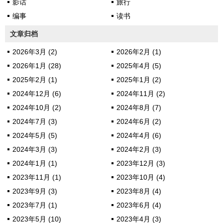
影话
旅行
编事
读书
文章归档
2026年3月 (2)
2026年2月 (1)
2026年1月 (28)
2025年4月 (5)
2025年2月 (1)
2025年1月 (2)
2024年12月 (6)
2024年11月 (2)
2024年10月 (2)
2024年8月 (7)
2024年7月 (3)
2024年6月 (2)
2024年5月 (5)
2024年4月 (6)
2024年3月 (3)
2024年2月 (3)
2024年1月 (1)
2023年12月 (3)
2023年11月 (1)
2023年10月 (4)
2023年9月 (3)
2023年8月 (4)
2023年7月 (1)
2023年6月 (4)
2023年5月 (10)
2023年4月 (3)