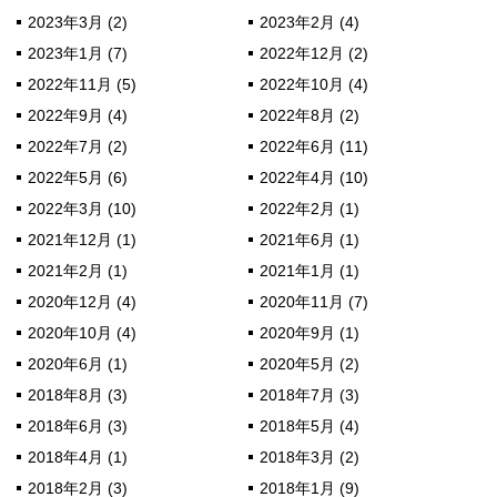
2023年3月 (2)
2023年2月 (4)
2023年1月 (7)
2022年12月 (2)
2022年11月 (5)
2022年10月 (4)
2022年9月 (4)
2022年8月 (2)
2022年7月 (2)
2022年6月 (11)
2022年5月 (6)
2022年4月 (10)
2022年3月 (10)
2022年2月 (1)
2021年12月 (1)
2021年6月 (1)
2021年2月 (1)
2021年1月 (1)
2020年12月 (4)
2020年11月 (7)
2020年10月 (4)
2020年9月 (1)
2020年6月 (1)
2020年5月 (2)
2018年8月 (3)
2018年7月 (3)
2018年6月 (3)
2018年5月 (4)
2018年4月 (1)
2018年3月 (2)
2018年2月 (3)
2018年1月 (9)