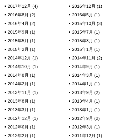
2017年12月 (4)
2016年12月 (1)
2016年8月 (2)
2016年5月 (1)
2016年4月 (2)
2015年10月 (3)
2015年9月 (1)
2015年7月 (1)
2015年5月 (1)
2015年3月 (1)
2015年2月 (1)
2015年1月 (1)
2014年12月 (1)
2014年11月 (2)
2014年10月 (1)
2014年9月 (1)
2014年8月 (1)
2014年3月 (1)
2014年2月 (1)
2014年1月 (1)
2013年11月 (1)
2013年9月 (2)
2013年8月 (1)
2013年4月 (1)
2013年3月 (1)
2013年1月 (1)
2012年12月 (1)
2012年9月 (2)
2012年6月 (1)
2012年3月 (1)
2012年2月 (1)
2011年12月 (1)